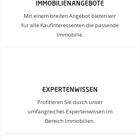
IMMOBILIENANGEBOTE
Mit einem breiten Angebot bieten wir
für alle Kaufinteressenten die passende
Immobilie.
EXPERTENWISSEN
Profitieren Sie durch unser
umfangreiches Expertenwissen im
Bereich Immobilien.