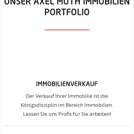
UNSER AXEL MUTH IMMOBILIEN
PORTFOLIO
IMMOBILIENVERKAUF
Der Verkauf Ihrer Immobilie ist die
Königsdisziplin im Bereich Immobilien.
Lassen Sie uns Profis für Sie arbeiten!