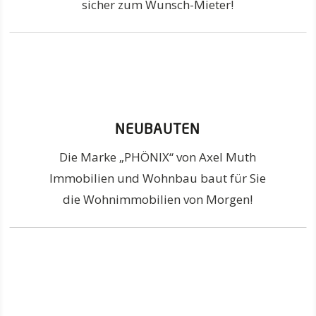
sicher zum Wunsch-Mieter!
NEUBAUTEN
Die Marke „PHÖNIX“ von Axel Muth
Immobilien und Wohnbau baut für Sie
die Wohnimmobilien von Morgen!