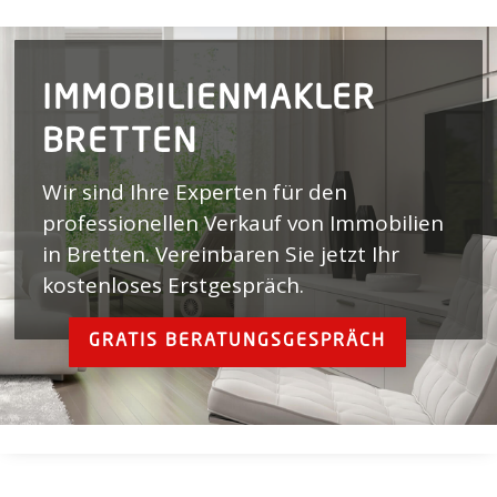
IMMOBILIENMAKLER
BRETTEN
Wir sind Ihre Experten für den
professionellen Verkauf von Immobilien
in Bretten.
Vereinbaren Sie jetzt Ihr
kostenloses Erstgespräch.
GRATIS BERATUNGSGESPRÄCH