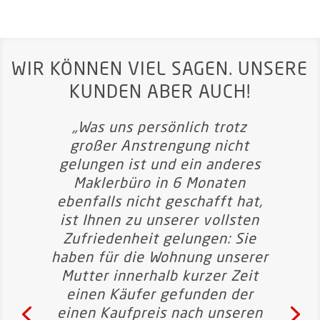
WIR KÖNNEN VIEL SAGEN. UNSERE
KUNDEN ABER AUCH!
„Was uns persönlich trotz
großer Anstrengung nicht
gelungen ist und ein anderes
Maklerbüro in 6 Monaten
ebenfalls nicht geschafft hat,
ist Ihnen zu unserer vollsten
Zufriedenheit gelungen: Sie
haben für die Wohnung unserer
Mutter innerhalb kurzer Zeit
einen Käufer gefunden der
einen Kaufpreis nach unseren