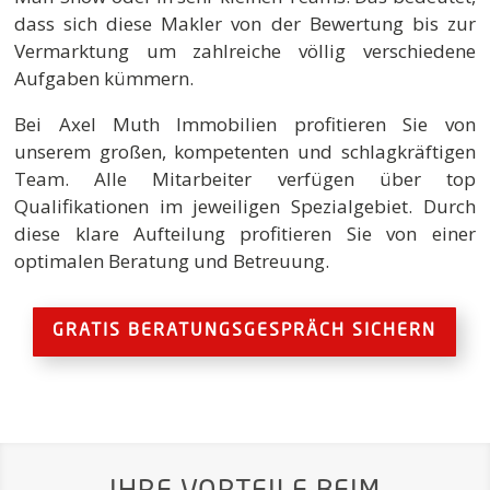
dass sich diese Makler von der Bewertung bis zur
Vermarktung um zahlreiche völlig verschiedene
Aufgaben kümmern.
Bei Axel Muth Immobilien profitieren Sie von
unserem großen, kompetenten und schlagkräftigen
Team. Alle Mitarbeiter verfügen über top
Qualifikationen im jeweiligen Spezialgebiet. Durch
diese klare Aufteilung profitieren Sie von einer
optimalen Beratung und Betreuung.
GRATIS BERATUNGSGESPRÄCH SICHERN