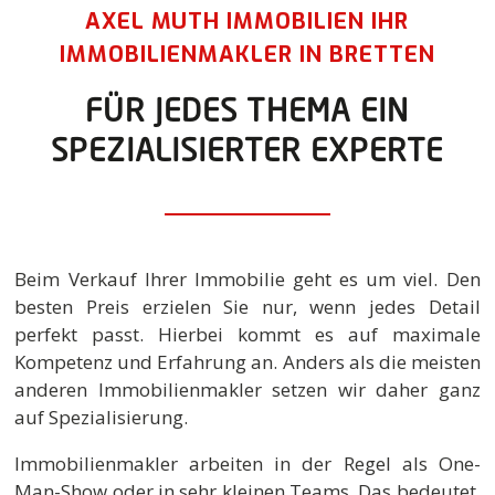
AXEL MUTH IMMOBILIEN IHR
IMMOBILIENMAKLER IN BRETTEN
FÜR JEDES THEMA EIN
SPEZIALISIERTER EXPERTE
Beim Verkauf Ihrer Immobilie geht es um viel. Den
besten Preis erzielen Sie nur, wenn jedes Detail
perfekt passt. Hierbei kommt es auf maximale
Kompetenz und Erfahrung an. Anders als die meisten
anderen Immobilienmakler setzen wir daher ganz
auf Spezialisierung.
Immobilienmakler arbeiten in der Regel als One-
Man-Show oder in sehr kleinen Teams. Das bedeutet,