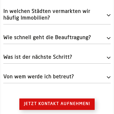
In welchen Städten vermarkten wir
häufig Immobilien?
Wie schnell geht die Beauftragung?
Was ist der nächste Schritt?
Von wem werde ich betreut?
JETZT KONTAKT AUFNEHMEN!