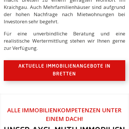
Kraichgau. Auch Mehrfamilienhäuser sind aufgrund
der hohen Nachfrage nach Mietwohnungen bei
Investoren sehr begehrt.
Für eine unverbindliche Beratung und eine
realistische Wertermittlung stehen wir Ihnen gerne
zur Verfügung.
AKTUELLE IMMOBILIENANGEBOTE IN
BRETTEN
ALLE IMMOBILIENKOMPETENZEN UNTER
EINEM DACH!