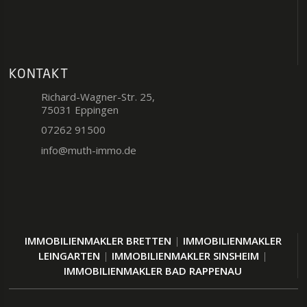
KONTAKT
Richard-Wagner-Str. 25,
75031 Eppingen
07262 91500
info@muth-immo.de
IMMOBILIENMAKLER BRETTEN
|
IMMOBILIENMAKLER
LEINGARTEN
|
IMMOBILIENMAKLER SINSHEIM
|
IMMOBILIENMAKLER BAD RAPPENAU