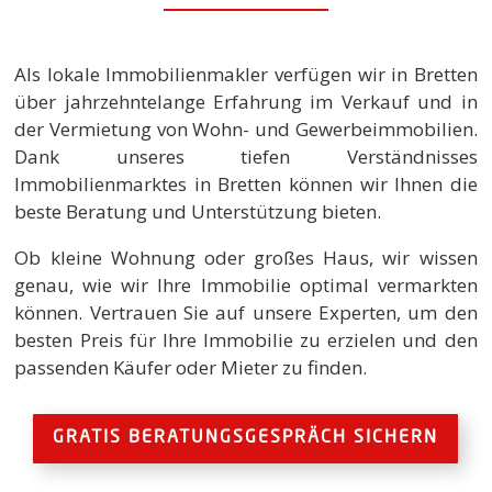
Als lokale Immobilienmakler verfügen wir in Bretten
über jahrzehntelange Erfahrung im Verkauf und in
der Vermietung von Wohn- und Gewerbeimmobilien.
Dank unseres tiefen Verständnisses
Immobilienmarktes in Bretten können wir Ihnen die
beste Beratung und Unterstützung bieten.
Ob kleine Wohnung oder großes Haus, wir wissen
genau, wie wir Ihre Immobilie optimal vermarkten
können. Vertrauen Sie auf unsere Experten, um den
besten Preis für Ihre Immobilie zu erzielen und den
passenden Käufer oder Mieter zu finden.
GRATIS BERATUNGSGESPRÄCH SICHERN