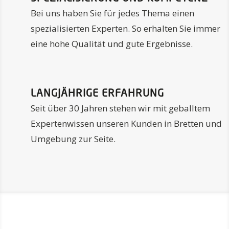
Bei uns haben Sie für jedes Thema einen
spezialisierten Experten. So erhalten Sie immer
eine hohe Qualität und gute Ergebnisse.
LANGJÄHRIGE ERFAHRUNG
Seit über 30 Jahren stehen wir mit geballtem
Expertenwissen unseren Kunden in Bretten und
Umgebung zur Seite.