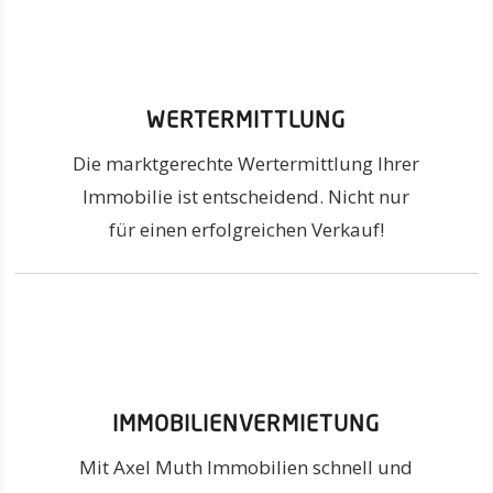
WERTERMITTLUNG
Die marktgerechte Wertermittlung Ihrer
Immobilie ist entscheidend. Nicht nur
für einen erfolgreichen Verkauf!
IMMOBILIENVERMIETUNG
Mit Axel Muth Immobilien schnell und