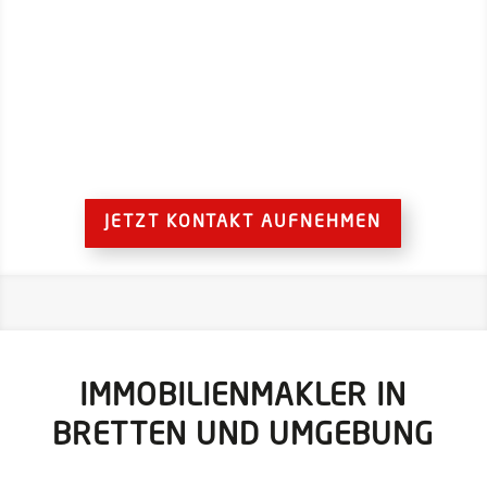
* Zahlen der letzten 12 Monate
JETZT KONTAKT AUFNEHMEN
IMMOBILIENMAKLER IN
BRETTEN UND UMGEBUNG