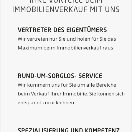
IHRE VORTEILE BEIM
IMMOBILIENVERKAUF MIT UNS
VERTRETER DES EIGENTÜMERS
Wir vertreten nur Sie und holen für Sie das
Maximum beim Immobilienverkauf raus.
RUND-UM-SORGLOS- SERVICE
Wir kümmern uns für Sie um alle Bereiche
beim Verkauf Ihrer Immobilie. Sie können sich
entspannt zurücklehnen.
SPEZIALISIERUNG UND KOMPETENZ