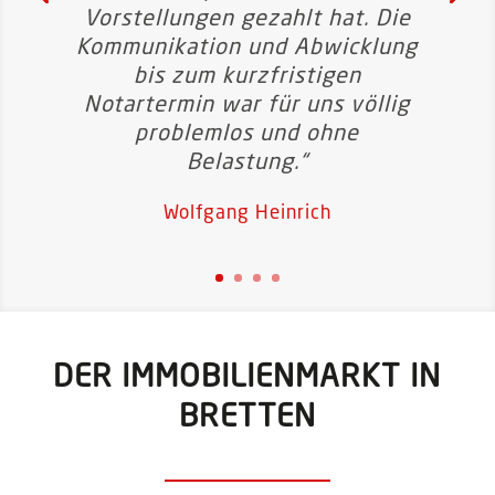
Vorstellungen gezahlt hat. Die
Kommunikation und Abwicklung
bis zum kurzfristigen
Notartermin war für uns völlig
problemlos und ohne
Belastung.“
Wolfgang Heinrich
DER IMMOBILIENMARKT IN
BRETTEN