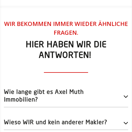
WIR BEKOMMEN IMMER WIEDER ÄHNLICHE
FRAGEN.
HIER HABEN WIR DIE
ANTWORTEN!
Wie lange gibt es Axel Muth
Immobilien?
Wieso WIR und kein anderer Makler?