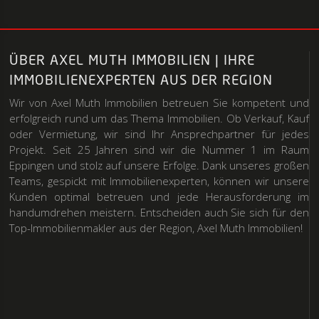
ÜBER AXEL MUTH IMMOBILIEN | IHRE
IMMOBILIENEXPERTEN AUS DER REGION
Wir von Axel Muth Immobilien betreuen Sie kompetent und
erfolgreich rund um das Thema Immobilien. Ob Verkauf, Kauf
oder Vermietung, wir sind Ihr Ansprechpartner für jedes
Projekt. Seit 25 Jahren sind wir die Nummer 1 im Raum
Eppingen und stolz auf unsere Erfolge. Dank unseres großen
Teams, gespickt mit Immobilienexperten, können wir unsere
Kunden optimal betreuen und jede Herausforderung im
handumdrehen meistern. Entscheiden auch Sie sich für den
Top-Immobilienmakler aus der Region, Axel Muth Immobilien!