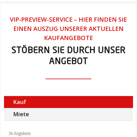
VIP-PREVIEW-SERVICE – HIER FINDEN SIE
EINEN AUSZUG UNSERER AKTUELLEN
KAUFANGEBOTE
STÖBERN SIE DURCH UNSER
ANGEBOT
Kauf
Miete