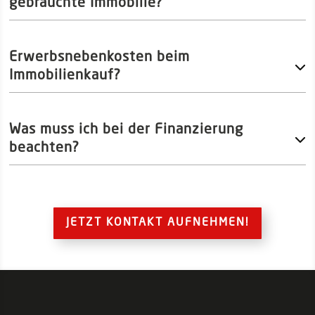
gebrauchte Immobilie?
Erwerbsnebenkosten beim
Immobilienkauf?
Was muss ich bei der Finanzierung
beachten?
JETZT KONTAKT AUFNEHMEN!