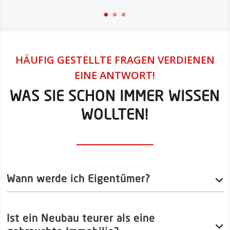
HÄUFIG GESTELLTE FRAGEN VERDIENEN
EINE ANTWORT!
WAS SIE SCHON IMMER WISSEN
WOLLTEN!
Wann werde ich Eigentümer?
Ist ein Neubau teurer als eine