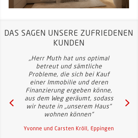
DAS SAGEN UNSERE ZUFRIEDENEN
KUNDEN
„Herr Muth hat uns optimal
betreut und sämtliche
Probleme, die sich bei Kauf
einer Immobilie und deren
Finanzierung ergeben könne,
aus dem Weg geräumt, sodass
wir heute in „unserem Haus“
wohnen können“
Yvonne und Carsten Kröll, Eppingen