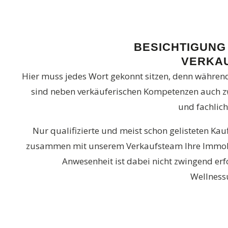
BESICHTIGUNG
VERKA
Hier muss jedes Wort gekonnt sitzen, denn währen
sind neben verkäuferischen Kompetenzen auch 
und fachlic
Nur qualifizierte und meist schon gelisteten Kau
zusammen mit unserem Verkaufsteam Ihre Immobil
Anwesenheit ist dabei nicht zwingend erf
Wellnessu