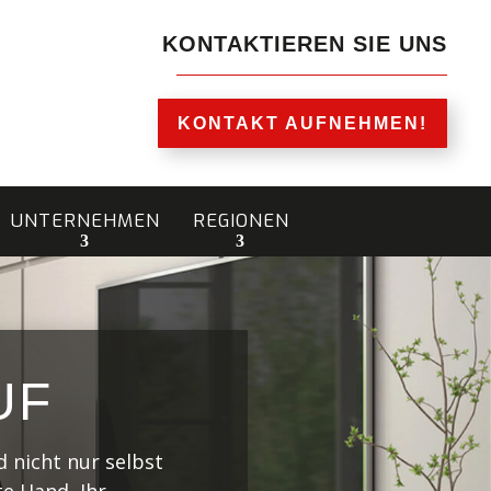
KONTAKTIEREN SIE UNS
KONTAKT AUFNEHMEN!
UNTERNEHMEN
REGIONEN
UF
 nicht nur selbst