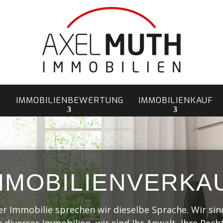
F
IMMOBILIENBEWERTUNG
IMMOBILIENKAUF
MMOBILIENVERKA
er Immobilie sprechen wir dieselbe Sprache. Wir sind