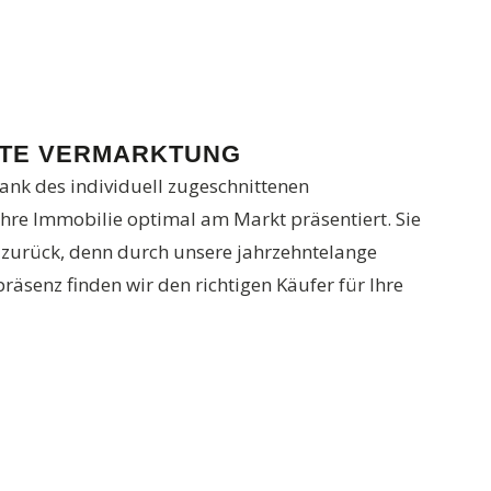
ETE VERMARKTUNG
ank des individuell zugeschnittenen
hre Immobilie optimal am Markt präsentiert. Sie
 zurück, denn durch unsere jahrzehntelange
äsenz finden wir den richtigen Käufer für Ihre