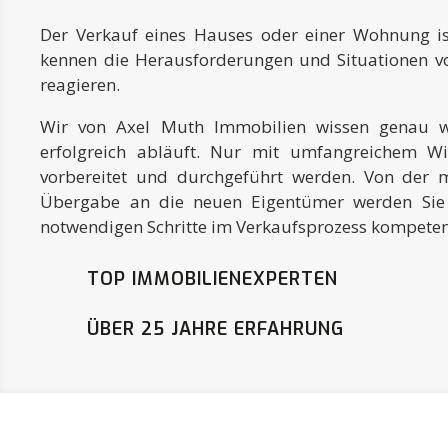
Der Verkauf eines Hauses oder einer Wohnung is
kennen die Herausforderungen und Situationen v
reagieren.
Wir von Axel Muth Immobilien wissen genau 
erfolgreich abläuft. Nur mit umfangreichem W
vorbereitet und durchgeführt werden. Von der 
Übergabe an die neuen Eigentümer werden Sie 
notwendigen Schritte im Verkaufsprozess kompetent
TOP IMMOBILIENEXPERTEN
ÜBER 25 JAHRE ERFAHRUNG