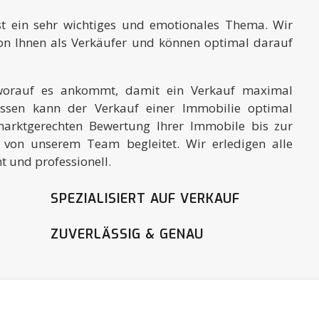
t ein sehr wichtiges und emotionales Thema. Wir
on Ihnen als Verkäufer und können optimal darauf
worauf es ankommt, damit ein Verkauf maximal
issen kann der Verkauf einer Immobilie optimal
marktgerechten Bewertung Ihrer Immobile bis zur
von unserem Team begleitet. Wir erledigen alle
 und professionell.
SPEZIALISIERT AUF VERKAUF
ZUVERLÄSSIG & GENAU