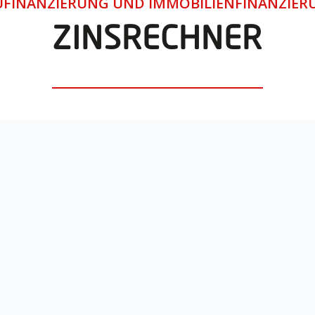
UFINANZIERUNG UND IMMOBILIENFINANZIER
ZINSRECHNER