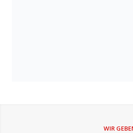
WIR GEBE