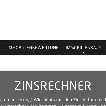
F
IMMOBILIENBEWERTUNG
IMMOBILIENKAUF
ZINSRECHNER
aufinanzierung? Wie siehts mit den Zinsen für eine