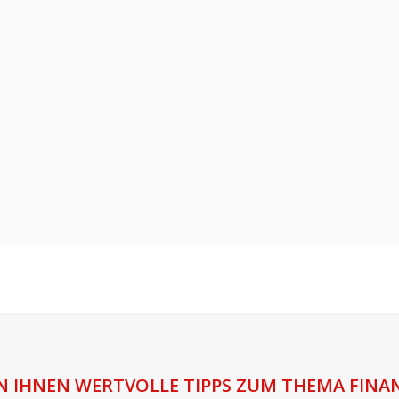
N IHNEN WERTVOLLE TIPPS ZUM THEMA FINA