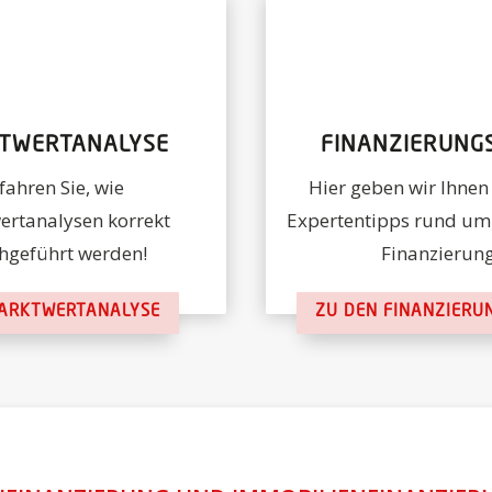
TWERTANALYSE
FINANZIERUNG
fahren Sie, wie
Hier geben wir Ihnen
rtanalysen korrekt
Expertentipps rund u
hgeführt werden!
Finanzierung
ARKTWERTANALYSE
ZU DEN FINANZIERU