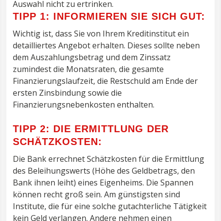
Auswahl nicht zu ertrinken.
TIPP 1: INFORMIEREN SIE SICH GUT:
Wichtig ist, dass Sie von Ihrem Kreditinstitut ein
detailliertes Angebot erhalten. Dieses sollte neben
dem Auszahlungsbetrag und dem Zinssatz
zumindest die Monatsraten, die gesamte
Finanzierungslaufzeit, die Restschuld am Ende der
ersten Zinsbindung sowie die
Finanzierungsnebenkosten enthalten.
TIPP 2: DIE ERMITTLUNG DER
SCHÄTZKOSTEN:
Die Bank errechnet Schätzkosten für die Ermittlung
des Beleihungswerts (Höhe des Geldbetrags, den
Bank ihnen leiht) eines Eigenheims. Die Spannen
können recht groß sein. Am günstigsten sind
Institute, die für eine solche gutachterliche Tätigkeit
kein Geld verlangen. Andere nehmen einen