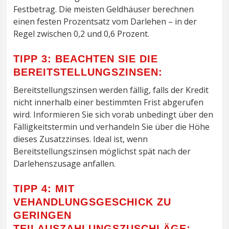
Festbetrag. Die meisten Geldhäuser berechnen
einen festen Prozentsatz vom Darlehen – in der
Regel zwischen 0,2 und 0,6 Prozent.
TIPP 3: BEACHTEN SIE DIE
BEREITSTELLUNGSZINSEN:
Bereitstellungszinsen werden fällig, falls der Kredit
nicht innerhalb einer bestimmten Frist abgerufen
wird. Informieren Sie sich vorab unbedingt über den
Fälligkeitstermin und verhandeln Sie über die Höhe
dieses Zusatzzinses. Ideal ist, wenn
Bereitstellungszinsen möglichst spät nach der
Darlehenszusage anfallen.
TIPP 4: MIT
VEHANDLUNGSGESCHICK ZU
GERINGEN
TEILAUSZAHLUNGSZUSCHLÄGE: