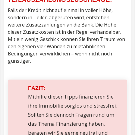
Falls der Kredit nicht auf einmal in voller Höhe,
sondern in Teilen abgerufen wird, entstehen
weitere Zusatzzahlungen an die Bank. Die Höhe
dieser Zusatzkosten ist in der Regel verhandelbar.
Mit ein wenig Geschick können Sie ihren Traum von
den eigenen vier Wänden zu mietähnlichen
Bedingungen verwirklichen – wenn nicht noch
günstiger.
FAZIT:
Mithilfe dieser Tipps finanzieren Sie
ihre Immobilie sorglos und stressfrei.
Sollten Sie dennoch Fragen rund um
das Thema Finanzierung haben,
beraten wir Sie gerne neutral und