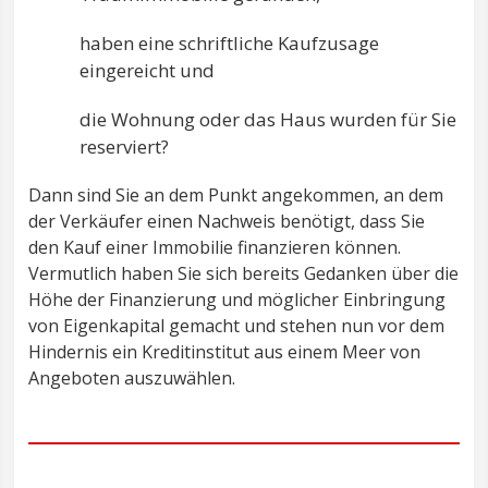
haben eine schriftliche Kaufzusage
eingereicht und
die Wohnung oder das Haus wurden für Sie
reserviert?
Dann sind Sie an dem Punkt angekommen, an dem
der Verkäufer einen Nachweis benötigt, dass Sie
den Kauf einer Immobilie finanzieren können.
Vermutlich haben Sie sich bereits Gedanken über die
Höhe der Finanzierung und möglicher Einbringung
von Eigenkapital gemacht und stehen nun vor dem
Hindernis ein Kreditinstitut aus einem Meer von
Angeboten auszuwählen.