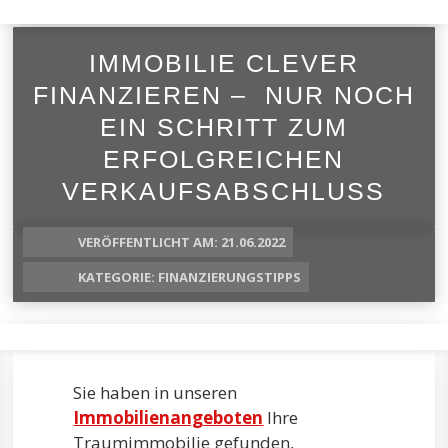
IMMOBILIE CLEVER
FINANZIEREN – NUR NOCH
EIN SCHRITT ZUM
ERFOLGREICHEN
VERKAUFSABSCHLUSS
VERÖFFENTLICHT AM: 21.06.2022
KATEGORIE:
FINANZIERUNGSTIPPS
Sie haben in unseren
Immobilienangeboten
Ihre
Traumimmobilie gefunden,