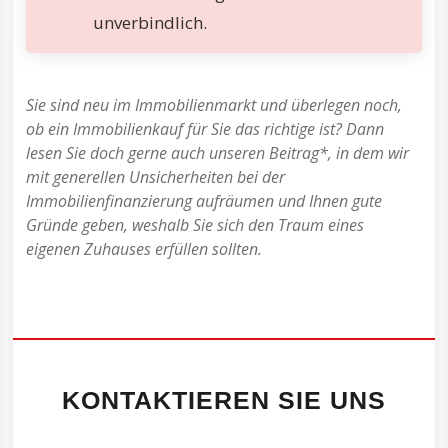
unverbindlich.
Sie sind neu im Immobilienmarkt und überlegen noch,
ob ein Immobilienkauf für Sie das richtige ist? Dann
lesen Sie doch gerne auch unseren Beitrag*, in dem wir
mit generellen Unsicherheiten bei der
Immobilienfinanzierung aufräumen und Ihnen gute
Gründe geben, weshalb Sie sich den Traum eines
eigenen Zuhauses erfüllen sollten.
KONTAKTIEREN SIE UNS