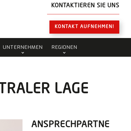
KONTAKTIEREN SIE UNS
KONTAKT AUFNEHMEN!
UNTERNEHMEN
REGIONEN
TRALER LAGE
ANSPRECHPARTNE