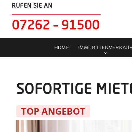
RUFEN SIE AN
07262 – 91500
HOME
IMMOBILIENVERKAU
SOFORTIGE MIET
TOP ANGEBOT