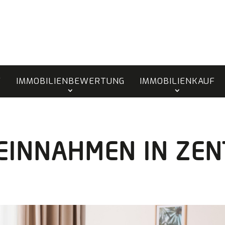
F
IMMOBILIENBEWERTUNG
IMMOBILIENKAUF
EINNAHMEN IN ZEN