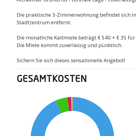
Die praktische 3-Zimmerwohnung befindet sich 
Stadtzentrum entfernt.
Die monatliche Kaltmiete beträgt € 540 + € 35 für 
Die Miete kommt zuverlässig und pünktlich.
Sichern Sie sich dieses sensationelle Angebot!
GESAMTKOSTEN