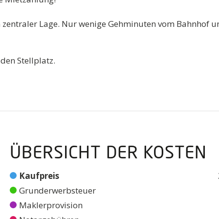
in zentraler Lage. Nur wenige Gehminuten vom Bahnhof 
den Stellplatz.
ÜBERSICHT DER KOSTEN
Kaufpreis
Grunderwerbsteuer
Maklerprovision