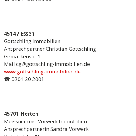
45147 Essen
Gottschling Immobilien
Ansprechpartner Christian Gottschling
Gemarkenstr. 1
Mail cg@gottschling-immobilien.de
www.gottschling-immobilien.de
☎ 0201 20 2001
45701 Herten
Meissner und Vorwerk Immobilien
Ansprechpartnerin Sandra Vorwerk