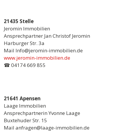
21435 Stelle
Jeromin Immobilien
Ansprechpartner Jan Christof Jeromin
Harburger Str. 3a
Mail Info@jeromin-immobilien.de
www.jeromin-immobilien.de
☎ 04174 669 855
21641 Apensen
Laage Immobilien
Ansprechpartnerin Yvonne Laage
Buxtehuder Str. 15
Mail anfragen@laage-immobilien.de