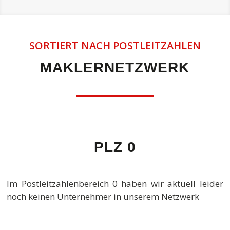
SORTIERT NACH POSTLEITZAHLEN
MAKLERNETZWERK
PLZ 0
Im Postleitzahlenbereich 0 haben wir aktuell leider
noch keinen Unternehmer in unserem Netzwerk