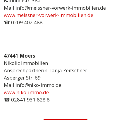
Bahnhofstr. 38a
Mail info@meissner-vorwerk-immobilien.de
www.meissner-vorwerk-immobilien.de
☎ 0209 402 488
47441 Moers
Nikolic Immobilien
Ansprechpartnerin Tanja Zeitschner
Asberger Str. 69
Mail info@niko-immo.de
www.niko-immo.de
☎ 02841 931 828 8