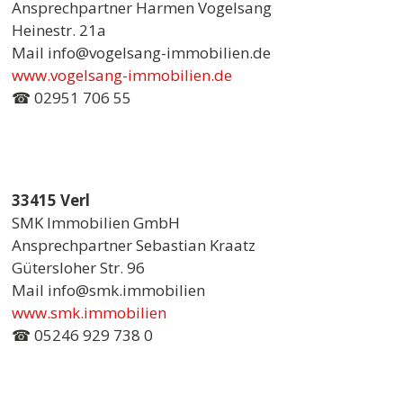
Ansprechpartner Harmen Vogelsang
Heinestr. 21a
Mail info@vogelsang-immobilien.de
www.vogelsang-immobilien.de
☎ 02951 706 55
33415 Verl
SMK Immobilien GmbH
Ansprechpartner Sebastian Kraatz
Gütersloher Str. 96
Mail info@smk.immobilien
www.smk.immobilien
☎ 05246 929 738 0