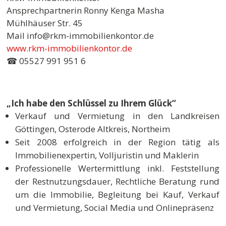
Ansprechpartnerin Ronny Kenga Masha
Mühlhäuser Str. 45
Mail info@rkm-immobilienkontor.de
www.rkm-immobilienkontor.de
☎ 05527 991 951 6
„Ich habe den Schlüssel zu Ihrem Glück“
Verkauf und Vermietung in den Landkreisen
Göttingen, Osterode Altkreis, Northeim
Seit 2008 erfolgreich in der Region tätig als
Immobilienexpertin, Volljuristin und Maklerin
Professionelle Wertermittlung inkl. Feststellung
der Restnutzungsdauer, Rechtliche Beratung rund
um die Immobilie, Begleitung bei Kauf, Verkauf
und Vermietung, Social Media und Onlinepräsenz