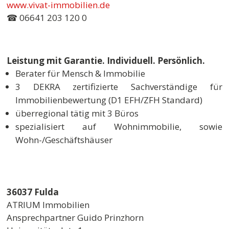
www.vivat-immobilien.de
☎ 06641 203 120 0
Leistung mit Garantie. Individuell. Persönlich.
Berater für Mensch & Immobilie
3 DEKRA zertifizierte Sachverständige für
Immobilienbewertung (D1 EFH/ZFH Standard)
überregional tätig mit 3 Büros
spezialisiert auf Wohnimmobilie, sowie
Wohn-/Geschäftshäuser
36037 Fulda
ATRIUM Immobilien
Ansprechpartner Guido Prinzhorn