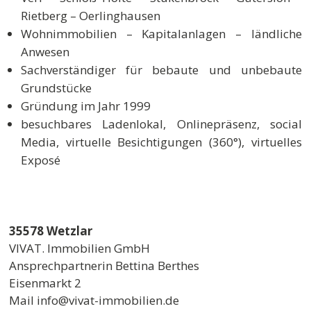
Rietberg – Oerlinghausen
Wohnimmobilien – Kapitalanlagen – ländliche
Anwesen
Sachverständiger für bebaute und unbebaute
Grundstücke
Gründung im Jahr 1999
besuchbares Ladenlokal, Onlinepräsenz, social
Media, virtuelle Besichtigungen (360°), virtuelles
Exposé
35578 Wetzlar
VIVAT. Immobilien GmbH
Ansprechpartnerin Bettina Berthes
Eisenmarkt 2
Mail info@vivat-immobilien.de