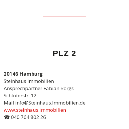
PLZ 2
20146 Hamburg
Steinhaus Immobilien
Ansprechpartner Fabian Borgs
Schlüterstr. 12
Mail info@Steinhaus.Immobilien.de
www.steinhaus.immobilien
☎ 040 764 802 26