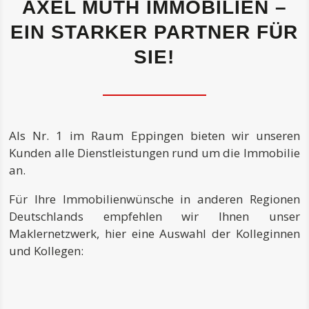
AXEL MUTH IMMOBILIEN –
EIN STARKER PARTNER FÜR
SIE!
Als Nr. 1 im Raum Eppingen bieten wir unseren
Kunden alle Dienstleistungen rund um die Immobilie
an.
Für Ihre Immobilienwünsche in anderen Regionen
Deutschlands empfehlen wir Ihnen unser
Maklernetzwerk, hier eine Auswahl der Kolleginnen
und Kollegen: