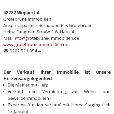
42287 Wuppertal
Grotebrune Immobilien
Ansprechpartner Bernd und Elis Grotebrune
Heinz-Fangman-Straße 2-6, Haus 4
Mail info@grotebrune-immobilien.de
www.grotebrune-immobilien.de
☎ 0202 511 954 4
Der Verkauf Ihrer Immobilie ist unsere
Herzensangelegenheit!
Die Makler mit Herz
Verkauf und Vermietung von Wohn- und
Gewerbeimmobilien
Experten für den Verkauf mit Home Staging (seit
13 Jahren)