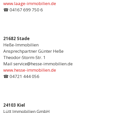
www.laage-immobilien.de
☎ 04167 699 750 6
21682 Stade
Heße-Immobilien
Ansprechpartner Günter Heße
Theodor-Storm-Str. 1
Mail service@hesse-immobilien.de
www.hesse-immobilien.de
☎ 04721 444 056
24103 Kiel
Lütt Immobilien GmbH