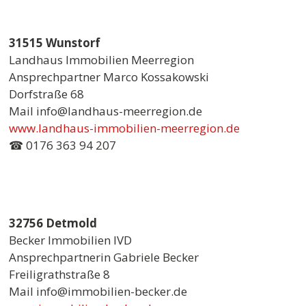
31515 Wunstorf
Landhaus Immobilien Meerregion
Ansprechpartner Marco Kossakowski
Dorfstraße 68
Mail info@landhaus-meerregion.de
www.landhaus-immobilien-meerregion.de
☎ 0176 363 94 207
32756 Detmold
Becker Immobilien IVD
Ansprechpartnerin Gabriele Becker
Freiligrathstraße 8
Mail info@immobilien-becker.de