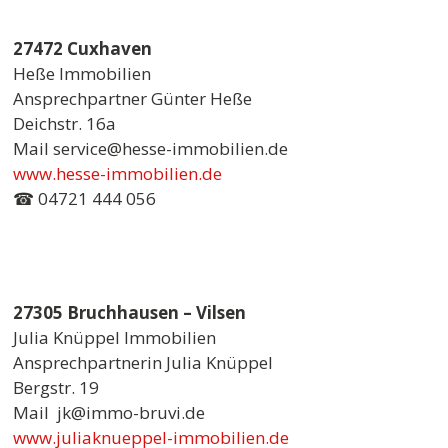
27472 Cuxhaven
Heße Immobilien
Ansprechpartner Günter Heße
Deichstr. 16a
Mail service@hesse-immobilien.de
www.hesse-immobilien.de
☎ 04721 444 056
27305 Bruchhausen – Vilsen
Julia Knüppel Immobilien
Ansprechpartnerin Julia Knüppel
Bergstr. 19
Mail jk@immo-bruvi.de
www.juliaknueppel-immobilien.de