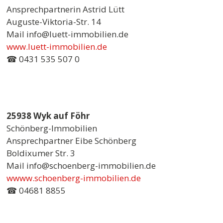
Ansprechpartnerin Astrid Lütt
Auguste-Viktoria-Str. 14
Mail info@luett-immobilien.de
www.luett-immobilien.de
☎ 0431 535 507 0
25938 Wyk auf Föhr
Schönberg-Immobilien
Ansprechpartner Eibe Schönberg
Boldixumer Str. 3
Mail info@schoenberg-immobilien.de
wwww.schoenberg-immobilien.de
☎ 04681 8855