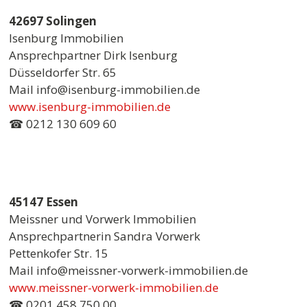
42697 Solingen
Isenburg Immobilien
Ansprechpartner Dirk Isenburg
Düsseldorfer Str. 65
Mail info@isenburg-immobilien.de
www.isenburg-immobilien.de
☎ 0212 130 609 60
45147 Essen
Meissner und Vorwerk Immobilien
Ansprechpartnerin Sandra Vorwerk
Pettenkofer Str. 15
Mail info@meissner-vorwerk-immobilien.de
www.meissner-vorwerk-immobilien.de
☎ 0201 458 750 00