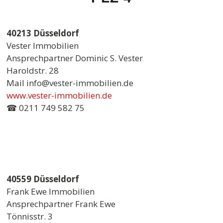
40213 Düsseldorf
Vester Immobilien
Ansprechpartner Dominic S. Vester
Haroldstr. 28
Mail info@vester-immobilien.de
www.vester-immobilien.de
☎ 0211 749 582 75
40559 Düsseldorf
Frank Ewe Immobilien
Ansprechpartner Frank Ewe
Tönnisstr. 3