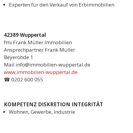
Experten für den Verkauf von Erbimmobilien
42389 Wuppertal
fmi Frank Müller Immobilien
Ansprechpartner Frank Müller
Beyeröhde 1
Mail info@immobilien-wuppertal.de
www.immobilien-wuppertal.de
☎ 0202 600 055
KOMPETENZ DISKRETION INTEGRITÄT
Wohnen, Gewerbe, Industrie