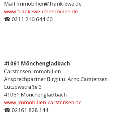
Mail immobilien@frank-ewe.de
www.frankewe-immobilien.de
☎ 0211 210 644 60
41061 Mönchengladbach
Carstensen Immobilien
Ansprechpartner Birgit u. Arno Carstensen
Lützowstraße 3
41061 Mönchengladbach
www.immobilien-carstensen.de
☎ 02161 828 144