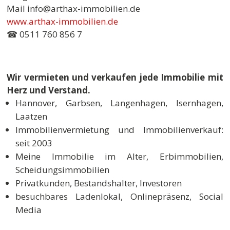
Mail info@arthax-immobilien.de
www.arthax-immobilien.de
☎ 0511 760 856 7
Wir vermieten und verkaufen jede Immobilie mit
Herz und Verstand.
Hannover, Garbsen, Langenhagen, Isernhagen,
Laatzen
Immobilienvermietung und Immobilienverkauf:
seit 2003
Meine Immobilie im Alter, Erbimmobilien,
Scheidungsimmobilien
Privatkunden, Bestandshalter, Investoren
besuchbares Ladenlokal, Onlinepräsenz, Social
Media