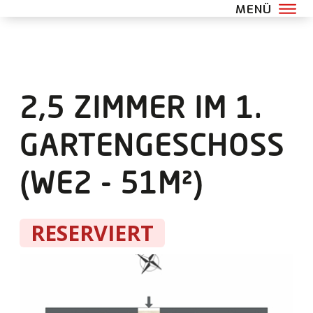
2,5 ZIMMER IM 1.
GARTENGESCHOSS
(WE2 - 51M²)
RESERVIERT