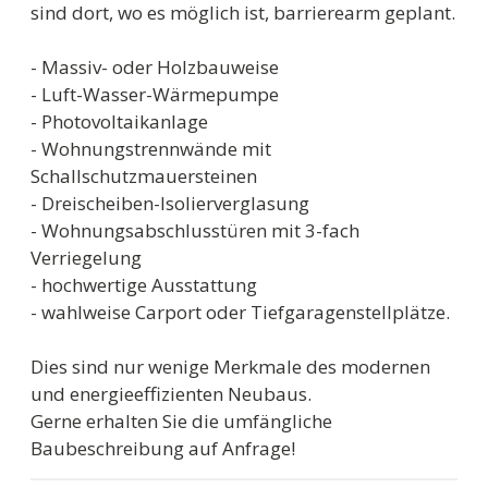
sind dort, wo es möglich ist, barrierearm geplant.
- Massiv- oder Holzbauweise
- Luft-Wasser-Wärmepumpe
- Photovoltaikanlage
- Wohnungstrennwände mit
Schallschutzmauersteinen
- Dreischeiben-Isolierverglasung
- Wohnungsabschlusstüren mit 3-fach
Verriegelung
- hochwertige Ausstattung
- wahlweise Carport oder Tiefgaragenstellplätze.
Dies sind nur wenige Merkmale des modernen
und energieeffizienten Neubaus.
Gerne erhalten Sie die umfängliche
Baubeschreibung auf Anfrage!