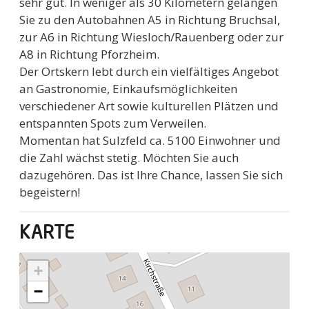
sehr gut. In weniger als 30 Kilometern gelangen
Sie zu den Autobahnen A5 in Richtung Bruchsal,
zur A6 in Richtung Wiesloch/Rauenberg oder zur
A8 in Richtung Pforzheim.
Der Ortskern lebt durch ein vielfältiges Angebot
an Gastronomie, Einkaufsmöglichkeiten
verschiedener Art sowie kulturellen Plätzen und
entspannten Spots zum Verweilen.
Momentan hat Sulzfeld ca. 5100 Einwohner und
die Zahl wächst stetig. Möchten Sie auch
dazugehören. Das ist Ihre Chance, lassen Sie sich
begeistern!
KARTE
+
−