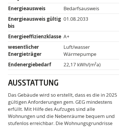
Energieausweis
Bedarfsausweis
Energieausweis gültig
01.08.2033
bis
Energieeffizienzklasse
A+
wesentlicher
Luft/wasser
Energieträger
Wärmepumpe
Endenergiebedarf
22,17 kWh/(m²a)
AUSSTATTUNG
Das Gebäude wird so erstellt, dass es die in 2025
gültigen Anforderungen gem. GEG mindestens
erfüllt. Mit Hilfe des Aufzuges sind alle
Wohnungen und die Nebenräume bequem und
stufenlos erreichbar. Die Wohnungsgrundrisse