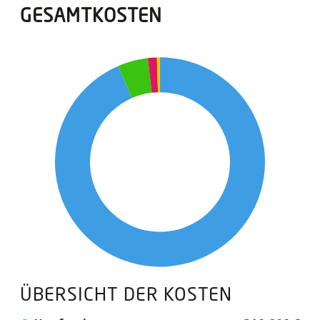
GESAMTKOSTEN
ÜBERSICHT DER KOSTEN