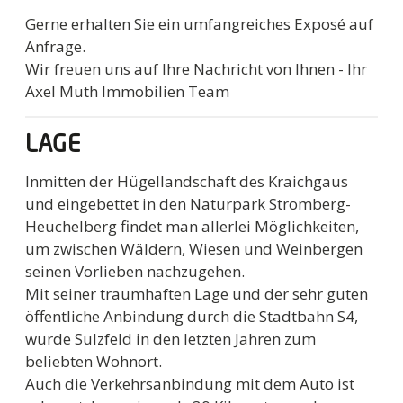
Gerne erhalten Sie ein umfangreiches Exposé auf
Anfrage.
Wir freuen uns auf Ihre Nachricht von Ihnen - Ihr
Axel Muth Immobilien Team
LAGE
Inmitten der Hügellandschaft des Kraichgaus
und eingebettet in den Naturpark Stromberg-
Heuchelberg findet man allerlei Möglichkeiten,
um zwischen Wäldern, Wiesen und Weinbergen
seinen Vorlieben nachzugehen.
Mit seiner traumhaften Lage und der sehr guten
öffentliche Anbindung durch die Stadtbahn S4,
wurde Sulzfeld in den letzten Jahren zum
beliebten Wohnort.
Auch die Verkehrsanbindung mit dem Auto ist