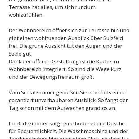
Terrasse hat alles, um sich rundum
wohlzufühlen.
Der Wohnbereich öffnet sich zur Terrasse hin und
gibt einen wohltuenden Ausblick über Sulzfeld
frei. Die grüne Aussicht tut den Augen und der
Seele gut.
Dank der offenen Gestaltung ist die Küche im
Wohnbereich integriert. So sind die Wege kurz
und der Bewegungsfreiraum groß.
Vom Schlafzimmer genießen Sie ebenfalls einen
garantiert unverbaubaren Ausblick. So fängt der
Tag schon mit dem Aufwachen grandios an.
Im Badezimmer sorgt eine bodenebene Dusche
für Bequemlichkeit. Die Waschmaschine und der
Trockner haben hier auch einen Platz, so dass für