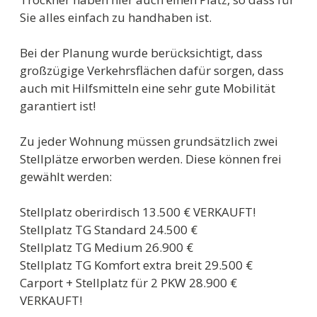
Sie alles einfach zu handhaben ist.
Bei der Planung wurde berücksichtigt, dass
großzügige Verkehrsflächen dafür sorgen, dass
auch mit Hilfsmitteln eine sehr gute Mobilität
garantiert ist!
Zu jeder Wohnung müssen grundsätzlich zwei
Stellplätze erworben werden. Diese können frei
gewählt werden:
Stellplatz oberirdisch 13.500 € VERKAUFT!
Stellplatz TG Standard 24.500 €
Stellplatz TG Medium 26.900 €
Stellplatz TG Komfort extra breit 29.500 €
Carport + Stellplatz für 2 PKW 28.900 €
VERKAUFT!