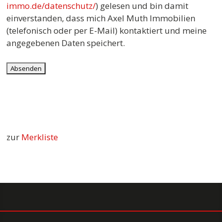
immo.de/datenschutz/
) gelesen und bin damit
einverstanden, dass mich Axel Muth Immobilien
(telefonisch oder per E-Mail) kontaktiert und meine
angegebenen Daten speichert.
zur
Merkliste