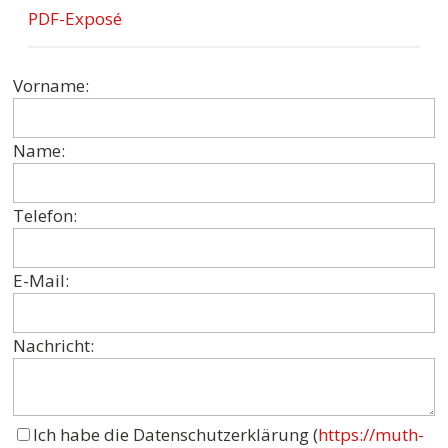
PDF-Exposé
Vorname:
Name:
Telefon:
E-Mail:
Nachricht:
Ich habe die Datenschutzerklärung (
https://muth-