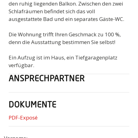
den ruhig liegenden Balkon. Zwischen den zwei
Schlafräumen befindet sich das voll
ausgestattete Bad und ein separates Gäste-WC.
Die Wohnung trifft Ihren Geschmack zu 100 %,
denn die Ausstattung bestimmen Sie selbst!
Ein Aufzug ist im Haus, ein Tiefgaragenplatz
verfügbar.
ANSPRECHPARTNER
DOKUMENTE
PDF-Exposé