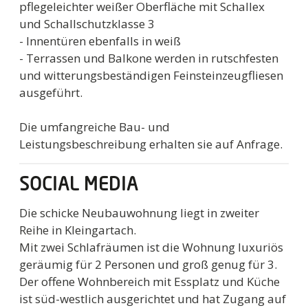
pflegeleichter weißer Oberfläche mit Schallex
und Schallschutzklasse 3
- Innentüren ebenfalls in weiß
- Terrassen und Balkone werden in rutschfesten
und witterungsbeständigen Feinsteinzeugfliesen
ausgeführt.
Die umfangreiche Bau- und
Leistungsbeschreibung erhalten sie auf Anfrage.
SOCIAL MEDIA
Die schicke Neubauwohnung liegt in zweiter
Reihe in Kleingartach.
Mit zwei Schlafräumen ist die Wohnung luxuriös
geräumig für 2 Personen und groß genug für 3.
Der offene Wohnbereich mit Essplatz und Küche
ist süd-westlich ausgerichtet und hat Zugang auf