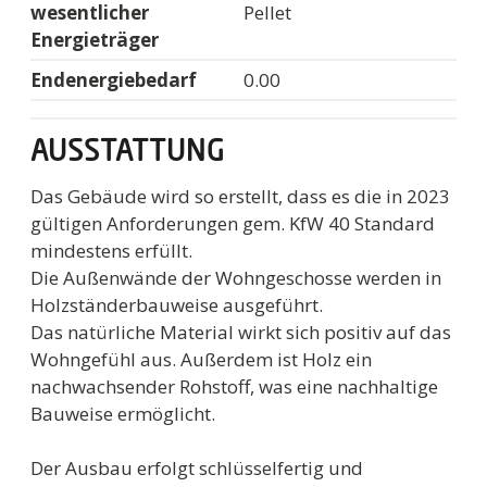
wesentlicher
Pellet
Energieträger
Endenergiebedarf
0.00
AUSSTATTUNG
Das Gebäude wird so erstellt, dass es die in 2023
gültigen Anforderungen gem. KfW 40 Standard
mindestens erfüllt.
Die Außenwände der Wohngeschosse werden in
Holzständerbauweise ausgeführt.
Das natürliche Material wirkt sich positiv auf das
Wohngefühl aus. Außerdem ist Holz ein
nachwachsender Rohstoff, was eine nachhaltige
Bauweise ermöglicht.
Der Ausbau erfolgt schlüsselfertig und