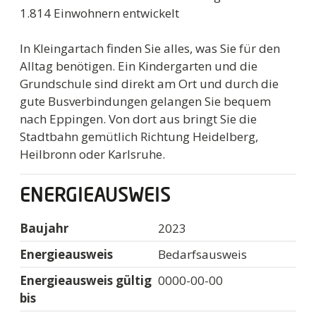
1.814 Einwohnern entwickelt
In Kleingartach finden Sie alles, was Sie für den
Alltag benötigen. Ein Kindergarten und die
Grundschule sind direkt am Ort und durch die
gute Busverbindungen gelangen Sie bequem
nach Eppingen. Von dort aus bringt Sie die
Stadtbahn gemütlich Richtung Heidelberg,
Heilbronn oder Karlsruhe.
ENERGIEAUSWEIS
Baujahr
2023
Energieausweis
Bedarfsausweis
Energieausweis gültig
0000-00-00
bis