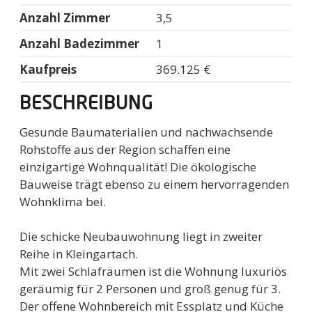
Anzahl Zimmer
3,5
Anzahl Badezimmer
1
Kaufpreis
369.125 €
BESCHREIBUNG
Gesunde Baumaterialien und nachwachsende
Rohstoffe aus der Region schaffen eine
einzigartige Wohnqualität! Die ökologische
Bauweise trägt ebenso zu einem hervorragenden
Wohnklima bei.
Die schicke Neubauwohnung liegt in zweiter
Reihe in Kleingartach.
Mit zwei Schlafräumen ist die Wohnung luxuriös
geräumig für 2 Personen und groß genug für 3.
Der offene Wohnbereich mit Essplatz und Küche