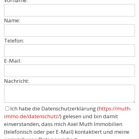
Vorname:
Name:
Telefon:
E-Mail:
Nachricht:
Ich habe die Datenschutzerklärung (
https://muth-
immo.de/datenschutz/
) gelesen und bin damit
einverstanden, dass mich Axel Muth Immobilien
(telefonisch oder per E-Mail) kontaktiert und meine