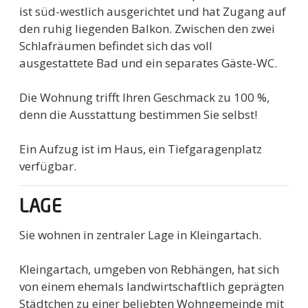
ist süd-westlich ausgerichtet und hat Zugang auf
den ruhig liegenden Balkon. Zwischen den zwei
Schlafräumen befindet sich das voll
ausgestattete Bad und ein separates Gäste-WC.
Die Wohnung trifft Ihren Geschmack zu 100 %,
denn die Ausstattung bestimmen Sie selbst!
Ein Aufzug ist im Haus, ein Tiefgaragenplatz
verfügbar.
LAGE
Sie wohnen in zentraler Lage in Kleingartach.
Kleingartach, umgeben von Rebhängen, hat sich
von einem ehemals landwirtschaftlich geprägten
Städtchen zu einer beliebten Wohngemeinde mit