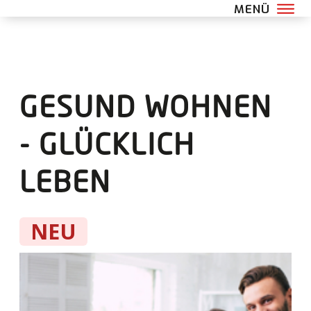
GESUND WOHNEN
- GLÜCKLICH
LEBEN
NEU